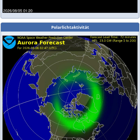
Polarlichtaktivität