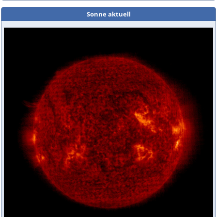
Sonne aktuell