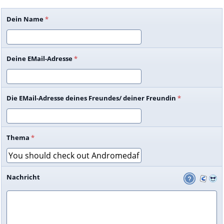
Dein Name
*
Deine EMail-Adresse
*
Die EMail-Adresse deines Freundes/ deiner Freundin
*
Thema
*
Nachricht