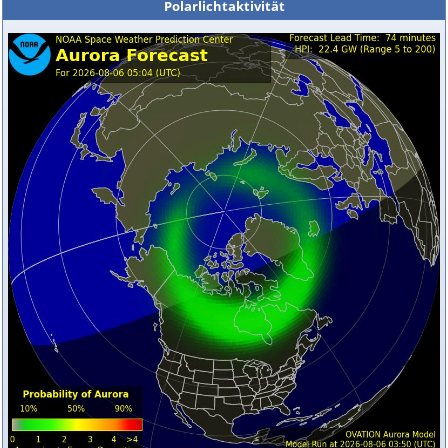
Polarlichtaktivität