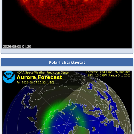
Polarlichtaktivität