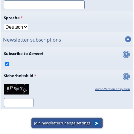
Sprache
*
Newsletter subscriptions
Subscribe to
General
Sicherheitsbild
*
Audio-Version abspielen