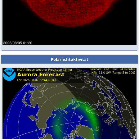
Polarlichtaktivität